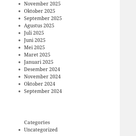
November 2025
Oktober 2025
September 2025
Agustus 2025
Juli 2025
Juni 2025
Mei 2025
Maret 2025
Januari 2025
Desember 2024
November 2024
Oktober 2024
September 2024
Categories
Uncategorized