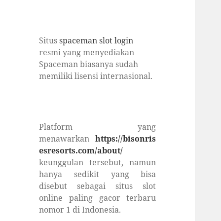
Situs
spaceman slot login
resmi yang menyediakan
Spaceman biasanya sudah
memiliki lisensi internasional.
Platform yang
menawarkan
https://bisonris
esresorts.com/about/
keunggulan tersebut, namun
hanya sedikit yang bisa
disebut sebagai situs slot
online paling gacor terbaru
nomor 1 di Indonesia.