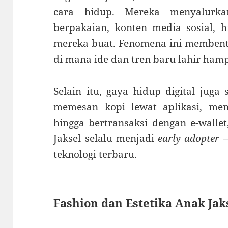
cara hidup. Mereka menyalurka
berpakaian, konten media sosial, h
mereka buat. Fenomena ini membentu
di mana ide dan tren baru lahir hamp
Selain itu, gaya hidup digital juga
memesan kopi lewat aplikasi, meng
hingga bertransaksi dengan e-wallet
Jaksel selalu menjadi
early adopter
—
teknologi terbaru.
Fashion dan Estetika Anak Jak