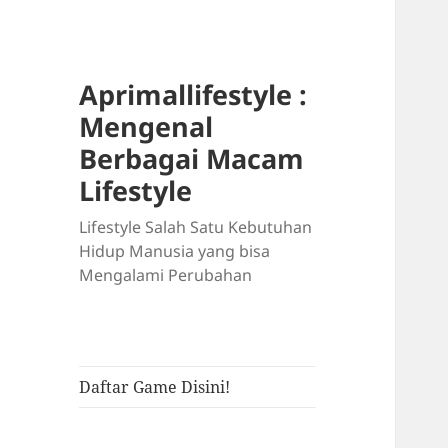
Aprimallifestyle :
Mengenal
Berbagai Macam
Lifestyle
Lifestyle Salah Satu Kebutuhan
Hidup Manusia yang bisa
Mengalami Perubahan
Daftar Game Disini!