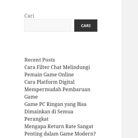
Cari
CARI
Recent Posts
Cara Filter Chat Melindungi
Pemain Game Online
Cara Platform Digital
Mempermudah Pembaruan
Game
Game PC Ringan yang Bisa
Dimainkan di Semua
Perangkat
Mengapa Return Rate Sangat
Penting dalam Game Modern?