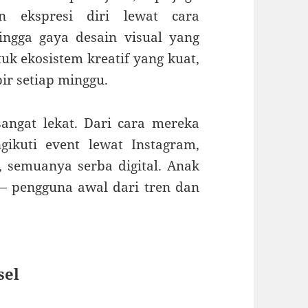
n ekspresi diri lewat cara
ingga gaya desain visual yang
k ekosistem kreatif yang kuat,
ir setiap minggu.
 sangat lekat. Dari cara mereka
ikuti event lewat Instagram,
, semuanya serba digital. Anak
 pengguna awal dari tren dan
sel