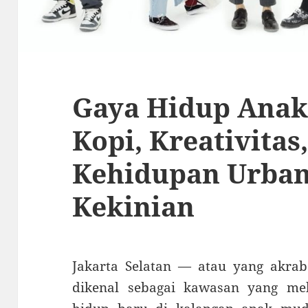
Gaya Hidup Anak 
Kopi, Kreativitas
Kehidupan Urban
Kekinian
Jakarta Selatan — atau yang akra
dikenal sebagai kawasan yang mel