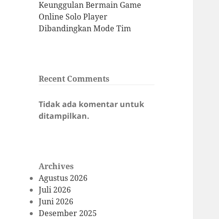
Keunggulan Bermain Game
Online Solo Player
Dibandingkan Mode Tim
Recent Comments
Tidak ada komentar untuk
ditampilkan.
Archives
Agustus 2026
Juli 2026
Juni 2026
Desember 2025