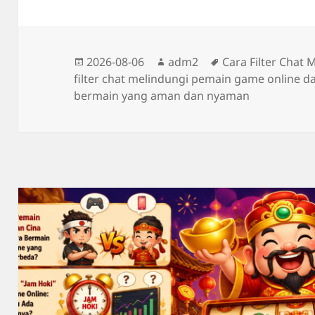
Diposkan
Penulis
Tag
2026-08-06
adm2
Cara Filter Chat
pada
filter chat melindungi pemain game online 
bermain yang aman dan nyaman