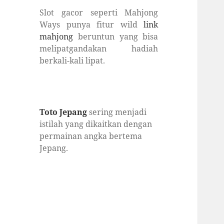
Slot gacor seperti Mahjong
Ways punya fitur wild
link
mahjong
beruntun yang bisa
melipatgandakan hadiah
berkali-kali lipat.
Toto Jepang
sering menjadi
istilah yang dikaitkan dengan
permainan angka bertema
Jepang.