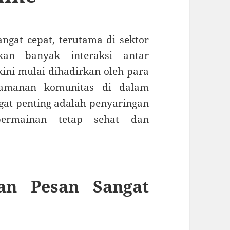
angat cepat, terutama di sektor
kan banyak interaksi antar
ini mulai dihadirkan oleh para
amanan komunitas di dalam
ngat penting adalah penyaringan
permainan tetap sehat dan
an Pesan Sangat