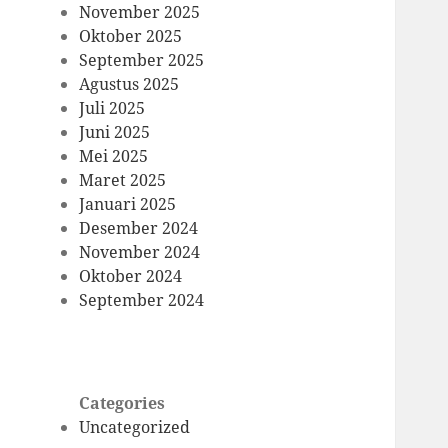
November 2025
Oktober 2025
September 2025
Agustus 2025
Juli 2025
Juni 2025
Mei 2025
Maret 2025
Januari 2025
Desember 2024
November 2024
Oktober 2024
September 2024
Categories
Uncategorized