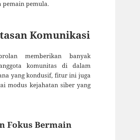
a pemain pemula.
tasan Komunikasi
brolan memberikan banyak
 anggota komunitas di dalam
a yang kondusif, fitur ini juga
gai modus kejahatan siber yang
n Fokus Bermain