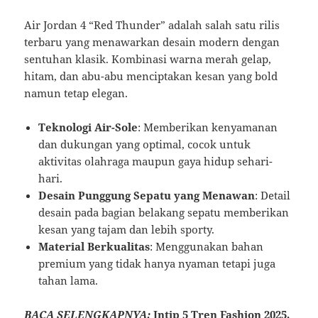
Air Jordan 4 “Red Thunder” adalah salah satu rilis
terbaru yang menawarkan desain modern dengan
sentuhan klasik. Kombinasi warna merah gelap,
hitam, dan abu-abu menciptakan kesan yang bold
namun tetap elegan.
Teknologi Air-Sole
: Memberikan kenyamanan
dan dukungan yang optimal, cocok untuk
aktivitas olahraga maupun gaya hidup sehari-
hari.
Desain Punggung Sepatu yang Menawan
: Detail
desain pada bagian belakang sepatu memberikan
kesan yang tajam dan lebih sporty.
Material Berkualitas
: Menggunakan bahan
premium yang tidak hanya nyaman tetapi juga
tahan lama.
BACA SELENGKAPNYA:
Intip 5 Tren Fashion 2025,