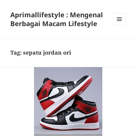
Aprimallifestyle : Mengenal
Berbagai Macam Lifestyle
MENU
DAN
WIDGET
Tag:
sepatu jordan ori