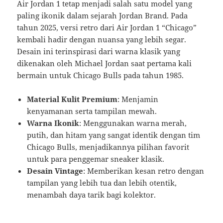
Air Jordan 1 tetap menjadi salah satu model yang
paling ikonik dalam sejarah Jordan Brand. Pada
tahun 2025, versi retro dari Air Jordan 1 “Chicago”
kembali hadir dengan nuansa yang lebih segar.
Desain ini terinspirasi dari warna klasik yang
dikenakan oleh Michael Jordan saat pertama kali
bermain untuk Chicago Bulls pada tahun 1985.
Material Kulit Premium
: Menjamin
kenyamanan serta tampilan mewah.
Warna Ikonik
: Menggunakan warna merah,
putih, dan hitam yang sangat identik dengan tim
Chicago Bulls, menjadikannya pilihan favorit
untuk para penggemar sneaker klasik.
Desain Vintage
: Memberikan kesan retro dengan
tampilan yang lebih tua dan lebih otentik,
menambah daya tarik bagi kolektor.