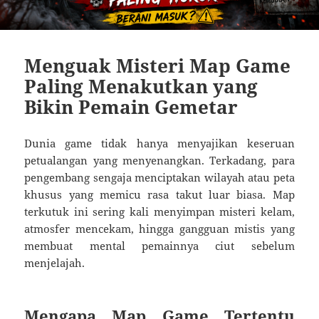
Menguak Misteri Map Game
Paling Menakutkan yang
Bikin Pemain Gemetar
Dunia game tidak hanya menyajikan keseruan
petualangan yang menyenangkan. Terkadang, para
pengembang sengaja menciptakan wilayah atau peta
khusus yang memicu rasa takut luar biasa. Map
terkutuk ini sering kali menyimpan misteri kelam,
atmosfer mencekam, hingga gangguan mistis yang
membuat mental pemainnya ciut sebelum
menjelajah.
Mengapa Map Game Tertentu