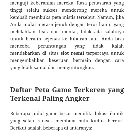
menguji keberanian mereka. Rasa penasaran yang
tinggi selalu sukses mendorong mereka untuk
kembali membuka peta mistis tersebut. Namun, jika
Anda mulai merasa jenuh dengan teror hantu yang
melelahkan fisik dan mental, tidak ada salahnya
untuk beralih sejenak ke hiburan lain. Anda bisa
mencoba peruntungan yang tidak kalah
mendebarkan di situs
slot resmi
terpercaya untuk
mengembalikan keseruan bermain dengan cara
yang lebih santai dan menguntungkan.
Daftar Peta Game Terkeren yang
Terkenal Paling Angker
Beberapa judul game besar memiliki lokasi ikonik
yang selalu sukses membuat bulu kuduk berdiri.
Berikut adalah beberapa di antaranya: