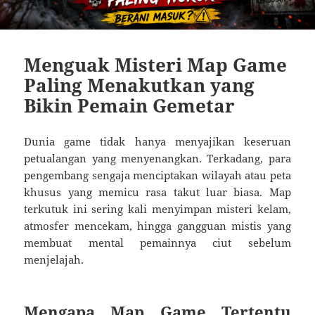
Menguak Misteri Map Game
Paling Menakutkan yang
Bikin Pemain Gemetar
Dunia game tidak hanya menyajikan keseruan
petualangan yang menyenangkan. Terkadang, para
pengembang sengaja menciptakan wilayah atau peta
khusus yang memicu rasa takut luar biasa. Map
terkutuk ini sering kali menyimpan misteri kelam,
atmosfer mencekam, hingga gangguan mistis yang
membuat mental pemainnya ciut sebelum
menjelajah.
Mengapa Map Game Tertentu