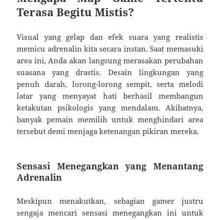
Terasa Begitu Mistis?
Visual yang gelap dan efek suara yang realistis
memicu adrenalin kita secara instan. Saat memasuki
area ini, Anda akan langsung merasakan perubahan
suasana yang drastis. Desain lingkungan yang
penuh darah, lorong-lorong sempit, serta melodi
latar yang menyayat hati berhasil membangun
ketakutan psikologis yang mendalam. Akibatnya,
banyak pemain memilih untuk menghindari area
tersebut demi menjaga ketenangan pikiran mereka.
Sensasi Menegangkan yang Menantang
Adrenalin
Meskipun menakutkan, sebagian gamer justru
sengaja mencari sensasi menegangkan ini untuk